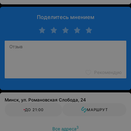
Поделитесь мнением
Рекомендую
Минск, ул. Романовская Слобода, 24
ДО 21:00
МАРШРУТ
3
Все адреса