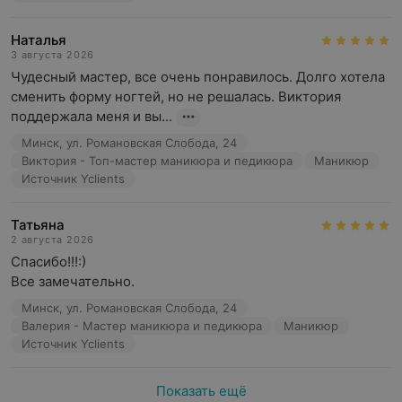
Наталья
3 августа 2026
Чудесный мастер, все очень понравилось. Долго хотела 
сменить форму ногтей, но не решалась. Виктория 
поддержала меня и вы...
Минск, ул. Романовская Слобода, 24
Виктория - Топ-мастер маникюра и педикюра
Маникюр
Источник Yclients
Татьяна
2 августа 2026
Спасибо!!!:)

Все замечательно.
Минск, ул. Романовская Слобода, 24
Валерия - Мастер маникюра и педикюра
Маникюр
Источник Yclients
Показать ещё