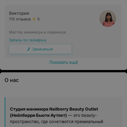
Виктория
115 отзывов
5
Мастер маникюра и педикюра
Запись по телефону
Записаться
Показать ещё
О нас
Студия маникюра Nailberry Beauty Outlet
(Нейлберри Бьюти Аутлет)
— это beauty-
пространство, где сочетаются премиальный