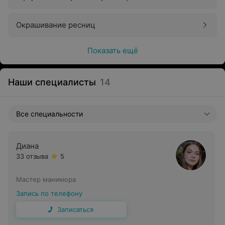
Окрашивание ресниц
Показать ещё
Наши специалисты
14
Все специальности
Диана
33 отзыва
5
Мастер маникюра
Запись по телефону
Записаться